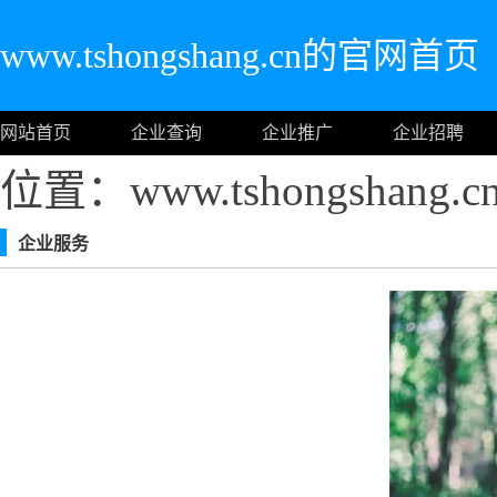
www.tshongshang.cn的官网首页
网站首页
企业查询
企业推广
企业招聘
位置：www.tshongshan
企业服务