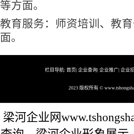
等方面。
教育服务：师资培训、教育
面。
栏目导航:
首页
|
企业查询
|
企业推广
|
企业
2023 版权所有 © www.tshong
梁河企业网www.tshong
查询，梁河企业形象展示