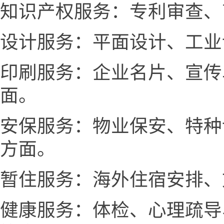
知识产权服务：专利审查、
设计服务：平面设计、工业
印刷服务：企业名片、宣传
面。
安保服务：物业保安、特种
方面。
暂住服务：海外住宿安排、
健康服务：体检、心理疏导