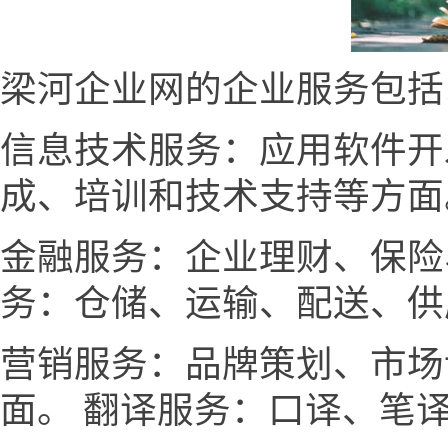
梁河企业网的企业服务包括
信息技术服务：应用软件开
成、培训和技术支持等方面
金融服务：企业理财、保险
务：仓储、运输、配送、供
营销服务：品牌策划、市场
面。 翻译服务：口译、笔