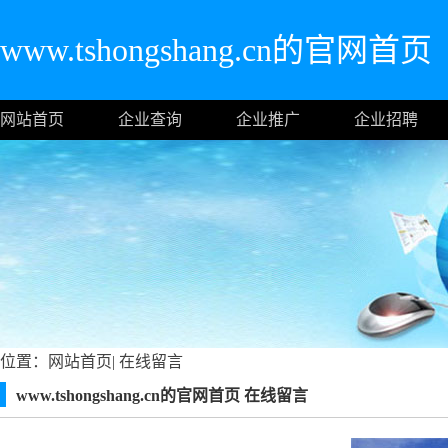
www.tshongshang.cn的官网首页
网站首页
企业查询
企业推广
企业招聘
位置：
网站首页
|
在线留言
www.tshongshang.cn的官网首页 在线留言